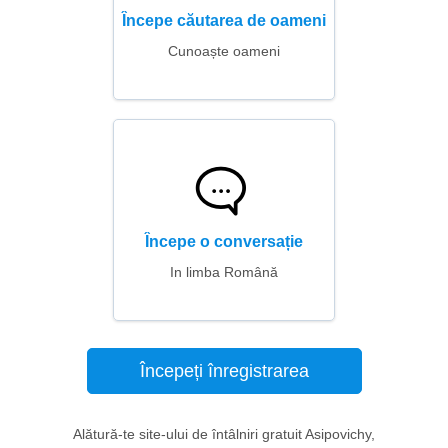
Începe căutarea de oameni
Cunoaște oameni
Începe o conversație
In limba Română
Începeți înregistrarea
Alătură-te site-ului de întâlniri gratuit Asipovichy,