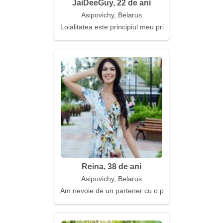
JaiDeeGuy, 22 de ani
Asipovichy, Belarus
Loialitatea este principiul meu principal în viață
Reina, 38 de ani
Asipovichy, Belarus
Am nevoie de un partener cu o perspectivă serioas