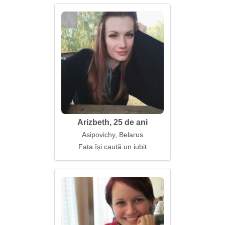
Arizbeth, 25 de ani
Asipovichy, Belarus
Fata își caută un iubit