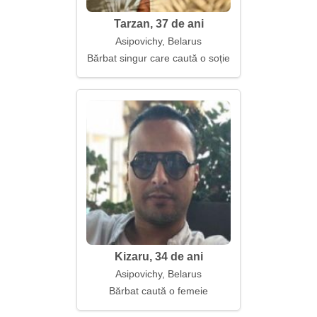
Tarzan, 37 de ani
Asipovichy, Belarus
Bărbat singur care caută o soție
Kizaru, 34 de ani
Asipovichy, Belarus
Bărbat caută o femeie