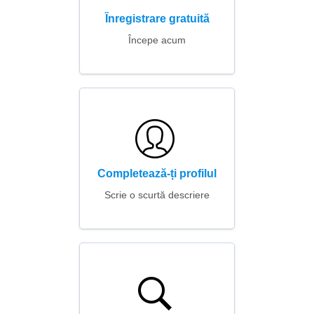
Înregistrare gratuită
Începe acum
Completează-ți profilul
Scrie o scurtă descriere