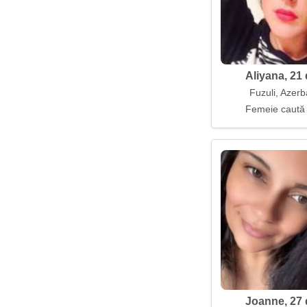
Aliyana, 21 
Fuzuli, Azerb
Femeie caută
Joanne, 27 