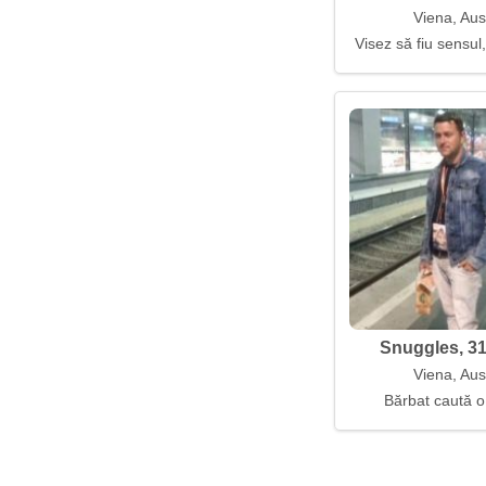
Viena, Aus
Visez să fiu sensul
Snuggles, 31
Viena, Aus
Bărbat caută o