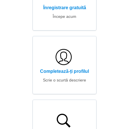
Înregistrare gratuită
Începe acum
Completează-ți profilul
Scrie o scurtă descriere