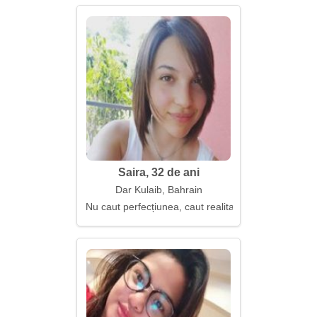
Saira, 32 de ani
Dar Kulaib, Bahrain
Nu caut perfecțiunea, caut realitatea