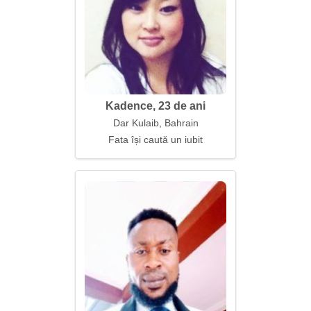
Kadence, 23 de ani
Dar Kulaib, Bahrain
Fata își caută un iubit