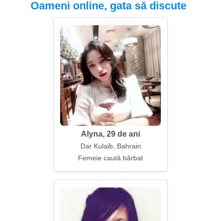
Oameni online, gata să discute
Alyna, 29 de ani
Dar Kulaib, Bahrain
Femeie caută bărbat