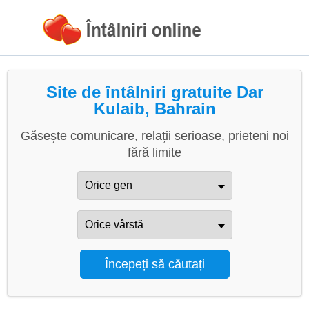
Site de întâlniri gratuite Dar
Kulaib, Bahrain
Găsește comunicare, relații serioase, prieteni noi
fără limite