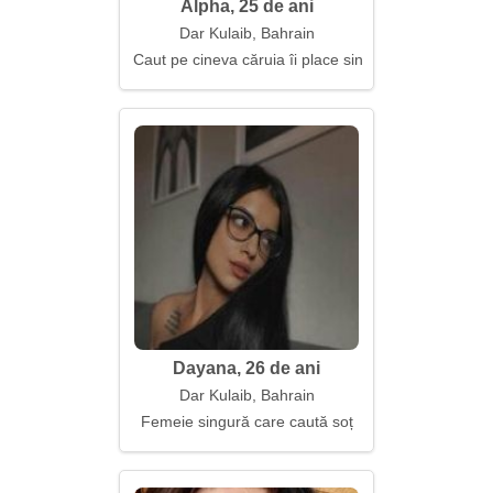
Alpha, 25 de ani
Dar Kulaib, Bahrain
Caut pe cineva căruia îi place sinceritatea
Dayana, 26 de ani
Dar Kulaib, Bahrain
Femeie singură care caută soț