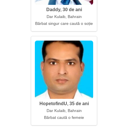
Daddy, 30 de ani
Dar Kulaib, Bahrain
Bărbat singur care caută o soție
HopetofindU, 35 de ani
Dar Kulaib, Bahrain
Bărbat caută o femeie