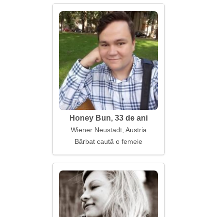
Honey Bun, 33 de ani
Wiener Neustadt, Austria
Bărbat caută o femeie