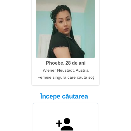
Phoebe, 28 de ani
Wiener Neustadt, Austria
Femeie singură care caută soț
Începe căutarea