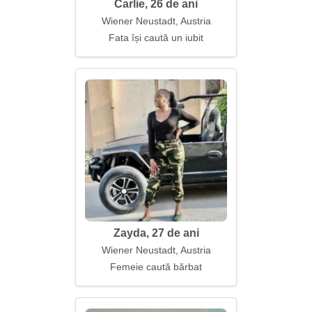
Carlie, 26 de ani
Wiener Neustadt, Austria
Fata își caută un iubit
Zayda, 27 de ani
Wiener Neustadt, Austria
Femeie caută bărbat