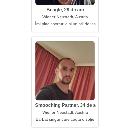
Beagle, 29 de ani
Wiener Neustadt, Austria
Îmi plac sporturile și un stil de viață activ
Smooching Partner, 34 de ani
Wiener Neustadt, Austria
Bărbat singur care caută o soție