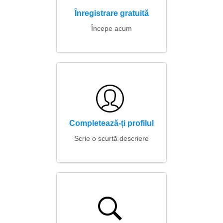
Înregistrare gratuită
Începe acum
Completează-ți profilul
Scrie o scurtă descriere