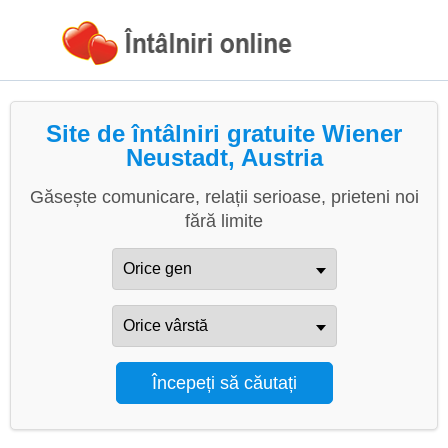
Site de întâlniri gratuite Wiener
Neustadt, Austria
Găsește comunicare, relații serioase, prieteni noi
fără limite