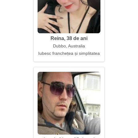
Reina, 38 de ani
Dubbo, Australia
Iubesc franchețea și simplitatea