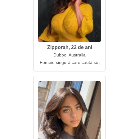
Zipporah, 22 de ani
Dubbo, Australia
Femeie singură care caută soț