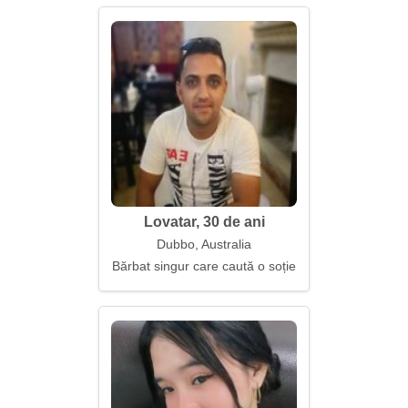
Lovatar, 30 de ani
Dubbo, Australia
Bărbat singur care caută o soție