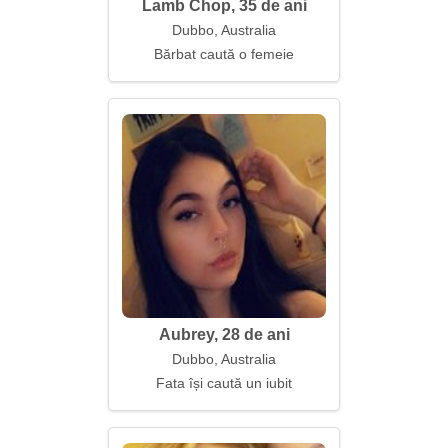
Lamb Chop, 35 de ani
Dubbo, Australia
Bărbat caută o femeie
Aubrey, 28 de ani
Dubbo, Australia
Fata își caută un iubit