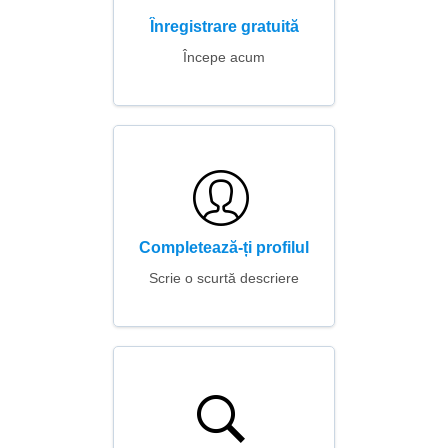
Înregistrare gratuită
Începe acum
Completează-ți profilul
Scrie o scurtă descriere