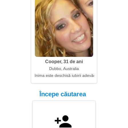
Cooper, 31 de ani
Dubbo, Australia
Inima este deschisă iubirii adevărate
Începe căutarea