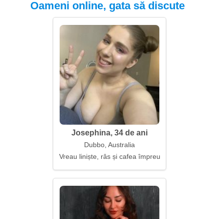
Oameni online, gata să discute
Josephina, 34 de ani
Dubbo, Australia
Vreau liniște, râs și cafea împreună