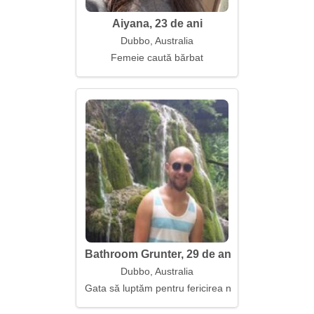
Aiyana, 23 de ani
Dubbo, Australia
Femeie caută bărbat
Bathroom Grunter, 29 de ani
Dubbo, Australia
Gata să luptăm pentru fericirea noastră