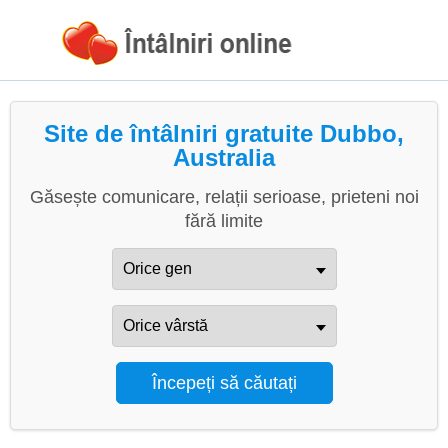
Site de întâlniri gratuite Dubbo,
Australia
Găsește comunicare, relații serioase, prieteni noi
fără limite