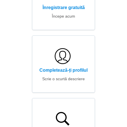
Înregistrare gratuită
Începe acum
Completează-ți profilul
Scrie o scurtă descriere