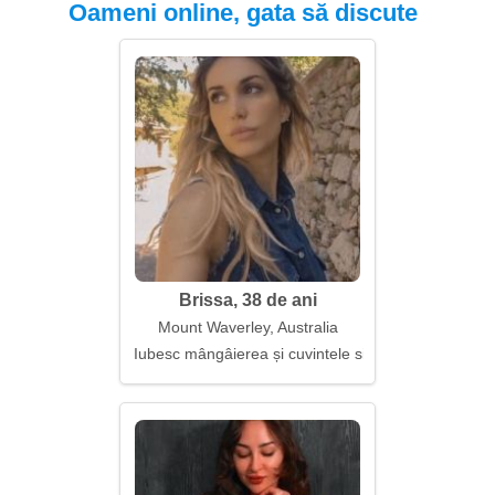
Oameni online, gata să discute
Brissa, 38 de ani
Mount Waverley, Australia
Iubesc mângâierea și cuvintele sincere