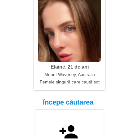
Elaine, 21 de ani
Mount Waverley, Australia
Femeie singură care caută soț
Începe căutarea