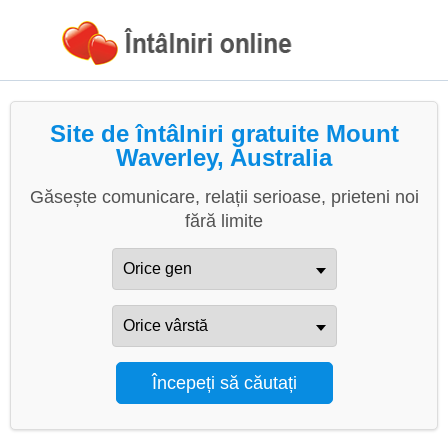
Site de întâlniri gratuite Mount
Waverley, Australia
Găsește comunicare, relații serioase, prieteni noi
fără limite