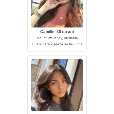
Camille, 30 de ani
Mount Waverley, Australia
O fată care visează să fie iubită