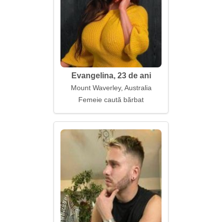
Evangelina, 23 de ani
Mount Waverley, Australia
Femeie caută bărbat