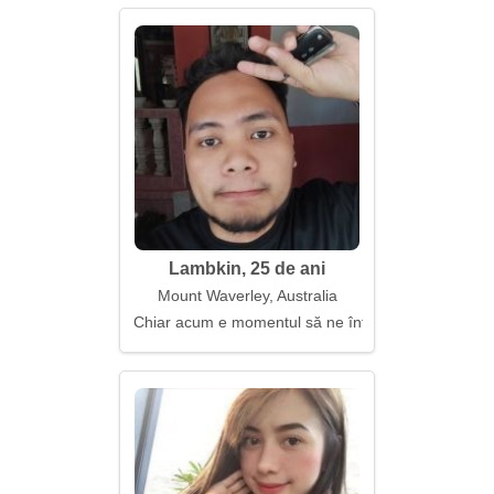
Lambkin, 25 de ani
Mount Waverley, Australia
Chiar acum e momentul să ne întâlnim