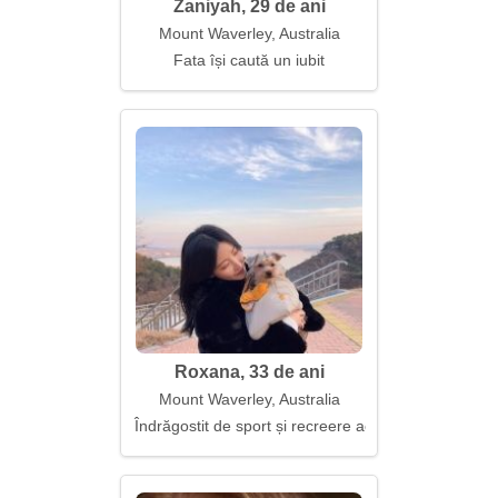
Zaniyah, 29 de ani
Mount Waverley, Australia
Fata își caută un iubit
Roxana, 33 de ani
Mount Waverley, Australia
Îndrăgostit de sport și recreere activă