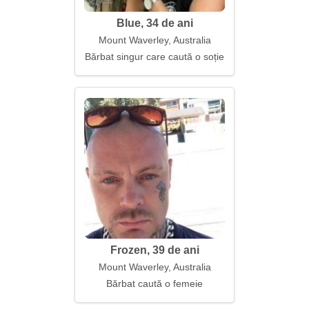
Blue, 34 de ani
Mount Waverley, Australia
Bărbat singur care caută o soție
Frozen, 39 de ani
Mount Waverley, Australia
Bărbat caută o femeie