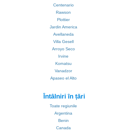
Centenario
Rawson
Plottier
Jardin America
Avellaneda
Villa Gesell
Arroyo Seco
Irvine
Komatsu
Vanadzor
Apaseo el Alto
Întâlniri în țări
Toate regiunile
Argentina
Benin
Canada