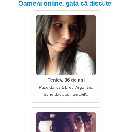
Oameni online, gata să discute
Tenley, 36 de ani
Paso de los Libres, Argentina
Scrie dacă ești amabil/ă