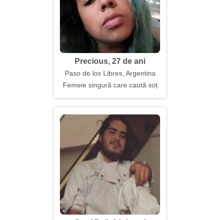
Precious, 27 de ani
Paso de los Libres, Argentina
Femeie singură care caută soț