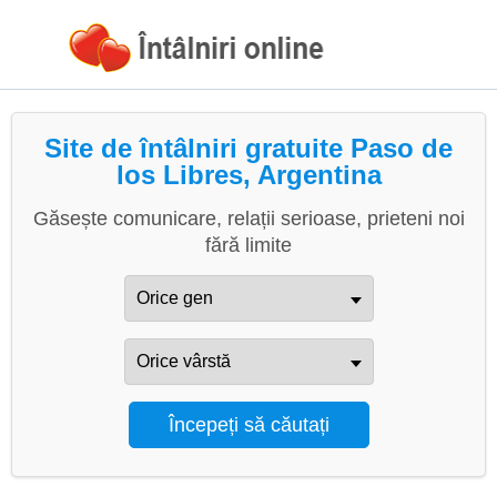
Site de întâlniri gratuite Paso de
los Libres, Argentina
Găsește comunicare, relații serioase, prieteni noi
fără limite