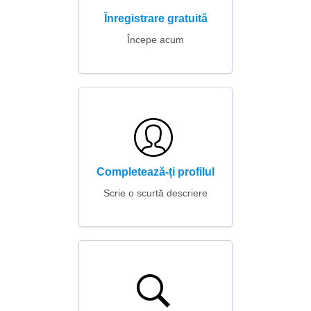
Înregistrare gratuită
Începe acum
Completează-ți profilul
Scrie o scurtă descriere