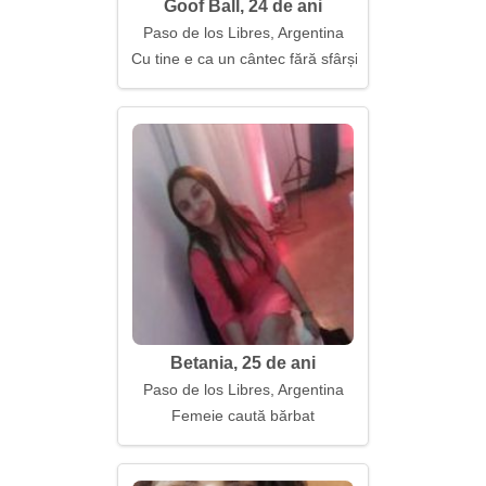
Goof Ball, 24 de ani
Paso de los Libres, Argentina
Cu tine e ca un cântec fără sfârșit
Betania, 25 de ani
Paso de los Libres, Argentina
Femeie caută bărbat