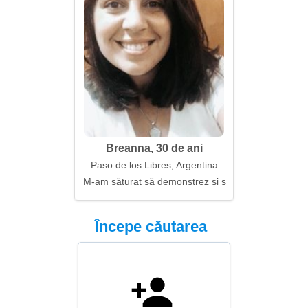
Breanna, 30 de ani
Paso de los Libres, Argentina
M-am săturat să demonstrez și să conving
Începe căutarea