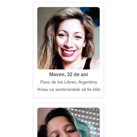
Maven, 32 de ani
Paso de los Libres, Argentina
Vreau ca sentimentele să fie blânde