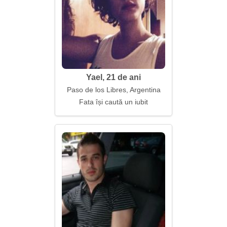
Yael, 21 de ani
Paso de los Libres, Argentina
Fata își caută un iubit