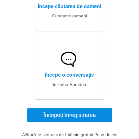
Începe căutarea de oameni
Cunoaște oameni
Începe o conversație
In limba Română
Începeți înregistrarea
Alătură-te site-ului de întâlniri gratuit Paso de los