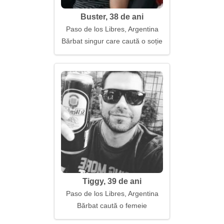
Buster, 38 de ani
Paso de los Libres, Argentina
Bărbat singur care caută o soție
Tiggy, 39 de ani
Paso de los Libres, Argentina
Bărbat caută o femeie