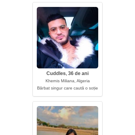
Cuddles, 36 de ani
Khemis Miliana, Algeria
Bărbat singur care caută o soție