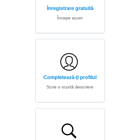
Înregistrare gratuită
Începe acum
Completează-ți profilul
Scrie o scurtă descriere