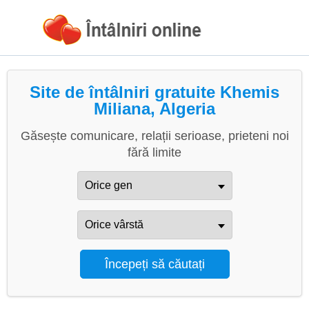
Site de întâlniri gratuite Khemis
Miliana, Algeria
Găsește comunicare, relații serioase, prieteni noi
fără limite