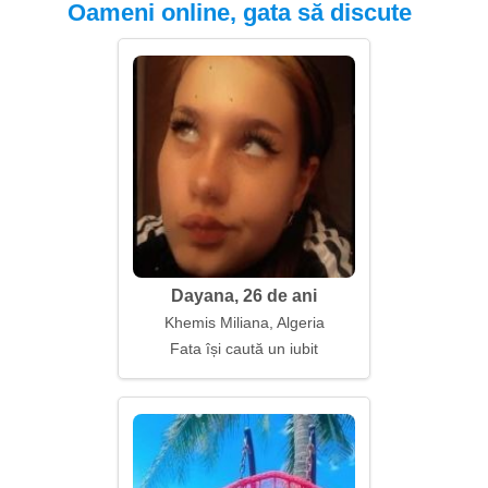
Oameni online, gata să discute
Dayana, 26 de ani
Khemis Miliana, Algeria
Fata își caută un iubit