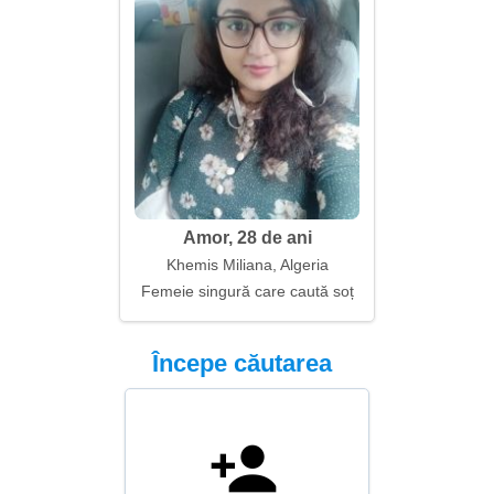
Amor, 28 de ani
Khemis Miliana, Algeria
Femeie singură care caută soț
Începe căutarea