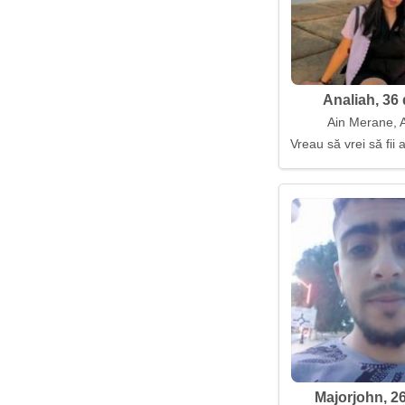
Analiah, 36 
Ain Merane, A
Vreau să vrei să fii
Majorjohn, 26