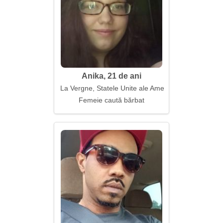
Anika, 21 de ani
La Vergne, Statele Unite ale Americii
Femeie caută bărbat