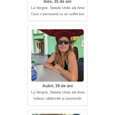
Ines, 35 de ani
La Vergne, Statele Unite ale Americii
Caut o persoană cu un suflet bun
Aubri, 39 de ani
La Vergne, Statele Unite ale Americii
Iubesc călătoriile și aventurile