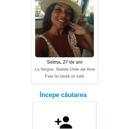
Selma, 27 de ani
La Vergne, Statele Unite ale Americii
Fata își caută un iubit
Începe căutarea