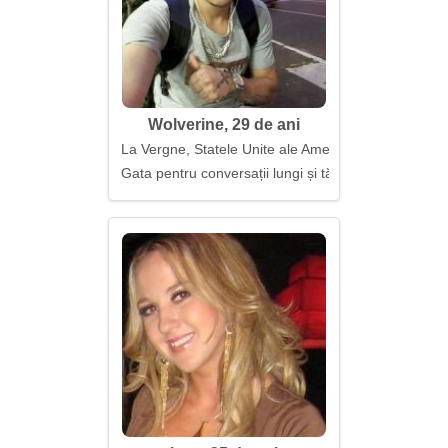
Wolverine, 29 de ani
La Vergne, Statele Unite ale Americii
Gata pentru conversații lungi și tăcere