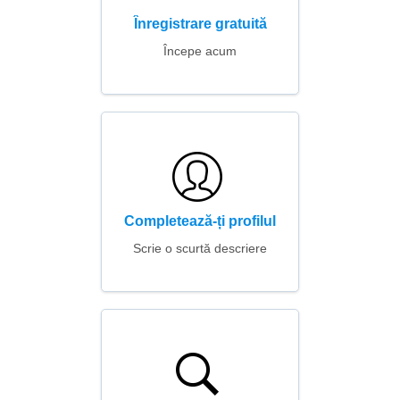
Înregistrare gratuită
Începe acum
Completează-ți profilul
Scrie o scurtă descriere