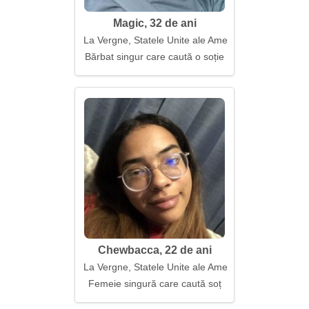
Magic, 32 de ani
La Vergne, Statele Unite ale Americii
Bărbat singur care caută o soție
Chewbacca, 22 de ani
La Vergne, Statele Unite ale Americii
Femeie singură care caută soț