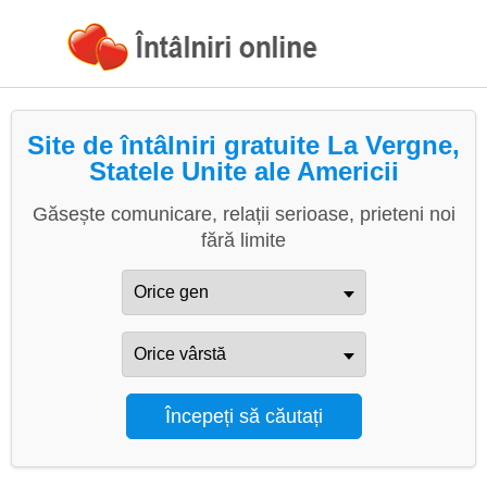
Site de întâlniri gratuite La Vergne,
Statele Unite ale Americii
Găsește comunicare, relații serioase, prieteni noi
fără limite