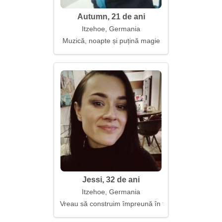
Autumn, 21 de ani
Itzehoe, Germania
Muzică, noapte și puțină magie
Jessi, 32 de ani
Itzehoe, Germania
Vreau să construim împreună în fiecare zi