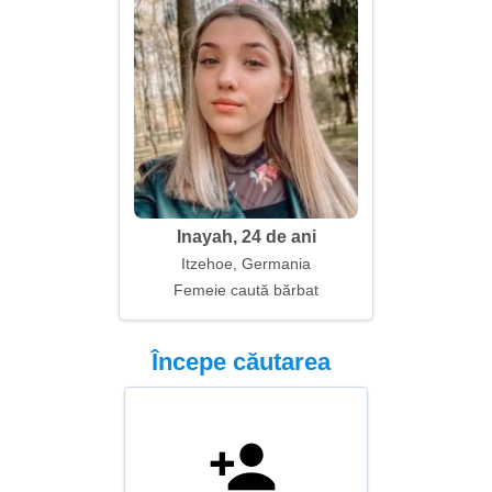
Inayah, 24 de ani
Itzehoe, Germania
Femeie caută bărbat
Începe căutarea