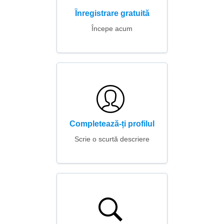
Înregistrare gratuită
Începe acum
Completează-ți profilul
Scrie o scurtă descriere