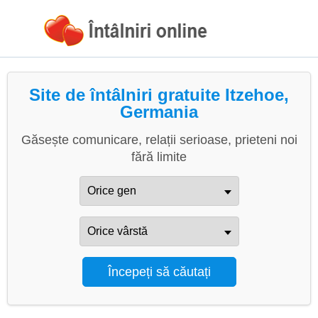
Site de întâlniri gratuite Itzehoe,
Germania
Găsește comunicare, relații serioase, prieteni noi
fără limite