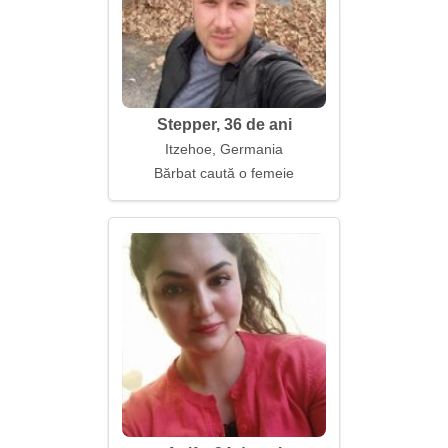
Stepper, 36 de ani
Itzehoe, Germania
Bărbat caută o femeie