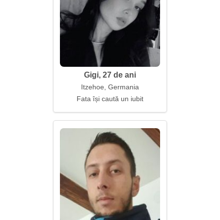
Gigi, 27 de ani
Itzehoe, Germania
Fata își caută un iubit