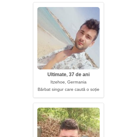
Ultimate, 37 de ani
Itzehoe, Germania
Bărbat singur care caută o soție