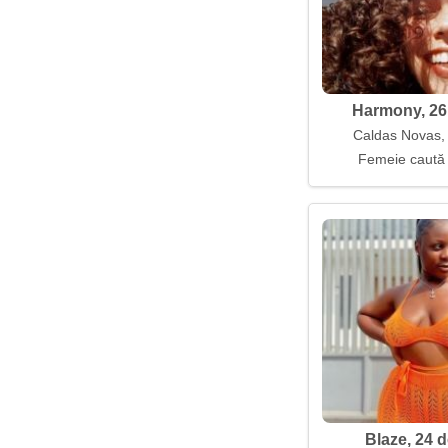
Harmony, 26
Caldas Novas, 
Femeie caută
Blaze, 24 d