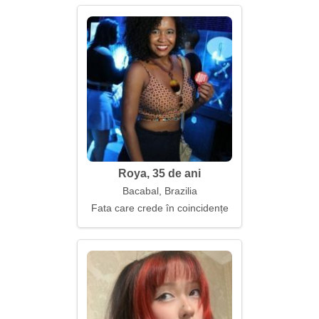
Roya, 35 de ani
Bacabal, Brazilia
Fata care crede în coincidențe