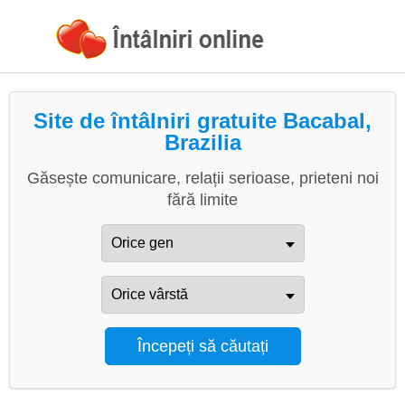
Site de întâlniri gratuite Bacabal,
Brazilia
Găsește comunicare, relații serioase, prieteni noi
fără limite