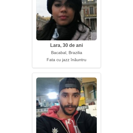
Lara, 30 de ani
Bacabal, Brazilia
Fata cu jazz înăuntru