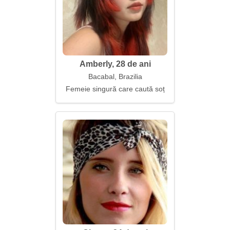
Amberly, 28 de ani
Bacabal, Brazilia
Femeie singură care caută soț