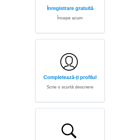
Înregistrare gratuită
Începe acum
Completează-ți profilul
Scrie o scurtă descriere