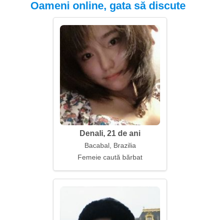
Oameni online, gata să discute
Denali, 21 de ani
Bacabal, Brazilia
Femeie caută bărbat