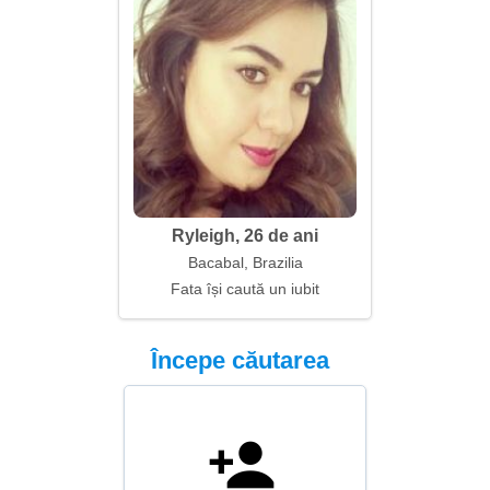
Ryleigh, 26 de ani
Bacabal, Brazilia
Fata își caută un iubit
Începe căutarea