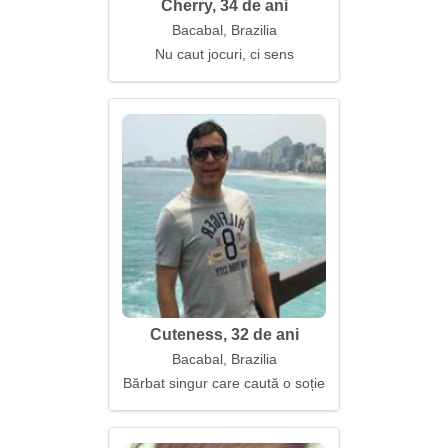
Cherry, 34 de ani
Bacabal, Brazilia
Nu caut jocuri, ci sens
Cuteness, 32 de ani
Bacabal, Brazilia
Bărbat singur care caută o soție