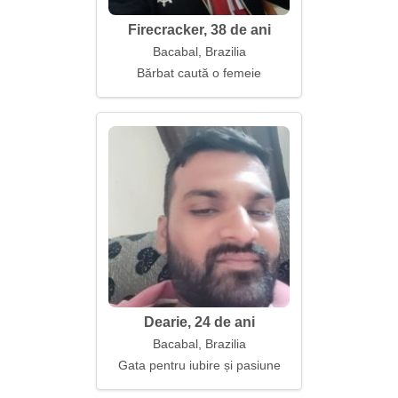
Firecracker, 38 de ani
Bacabal, Brazilia
Bărbat caută o femeie
Dearie, 24 de ani
Bacabal, Brazilia
Gata pentru iubire și pasiune