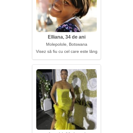
Elliana, 34 de ani
Molepolole, Botswana
Visez să fiu cu cel care este lângă mine