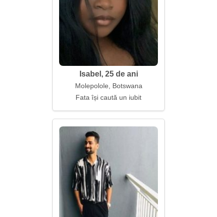
Isabel, 25 de ani
Molepolole, Botswana
Fata își caută un iubit