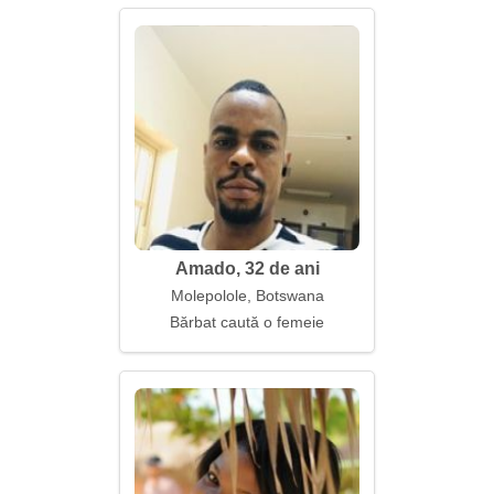
Amado, 32 de ani
Molepolole, Botswana
Bărbat caută o femeie