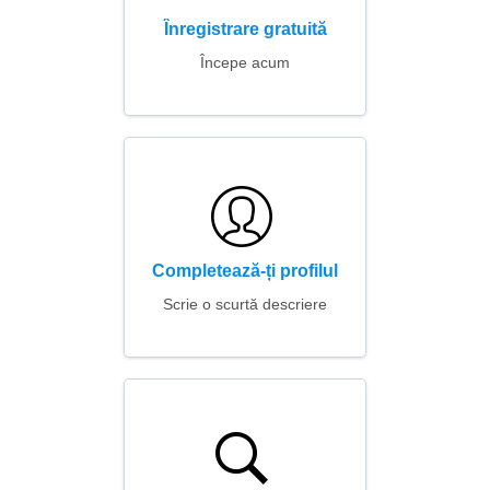
Înregistrare gratuită
Începe acum
Completează-ți profilul
Scrie o scurtă descriere