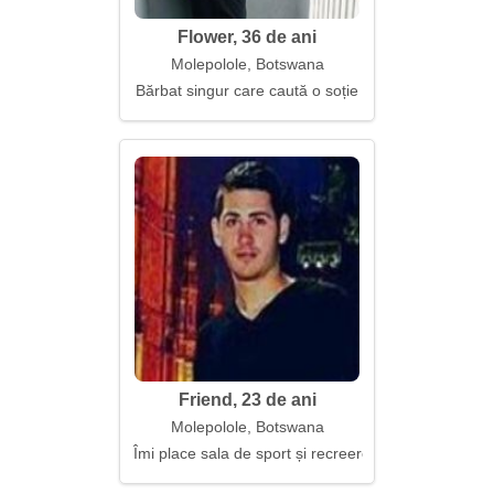
Flower, 36 de ani
Molepolole, Botswana
Bărbat singur care caută o soție
Friend, 23 de ani
Molepolole, Botswana
Îmi place sala de sport și recreerea activă