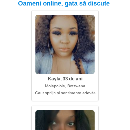
Oameni online, gata să discute
Kayla, 33 de ani
Molepolole, Botswana
Caut sprijin și sentimente adevărate