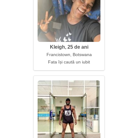
Kleigh, 25 de ani
Francistown, Botswana
Fata își caută un iubit