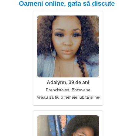
Oameni online, gata să discute
Adalynn, 39 de ani
Francistown, Botswana
Vreau să fiu o femeie iubită și necesară