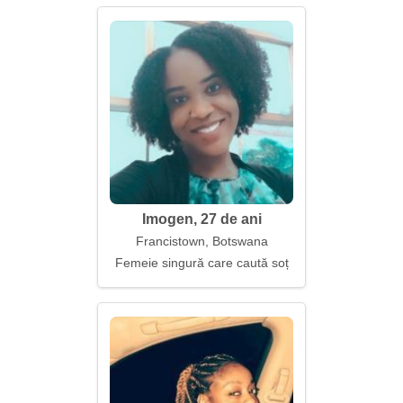
Imogen, 27 de ani
Francistown, Botswana
Femeie singură care caută soț