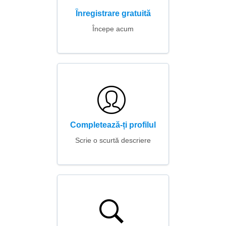
Înregistrare gratuită
Începe acum
Completează-ți profilul
Scrie o scurtă descriere