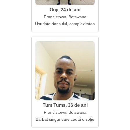
Ouji, 24 de ani
Francistown, Botswana
Ușurința dansului, complexitatea cuvintelor
Tum Tums, 36 de ani
Francistown, Botswana
Bărbat singur care caută o soție