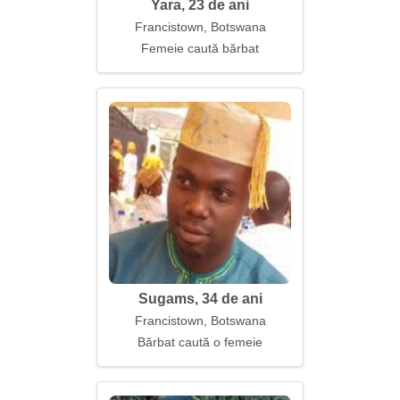
Yara, 23 de ani
Francistown, Botswana
Femeie caută bărbat
Sugams, 34 de ani
Francistown, Botswana
Bărbat caută o femeie