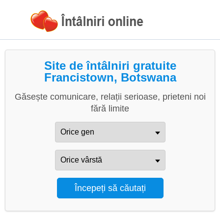
Site de întâlniri gratuite
Francistown, Botswana
Găsește comunicare, relații serioase, prieteni noi
fără limite