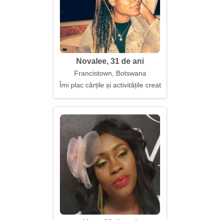
Novalee, 31 de ani
Francistown, Botswana
Îmi plac cărțile și activitățile creative