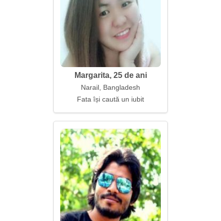
Margarita, 25 de ani
Narail, Bangladesh
Fata își caută un iubit