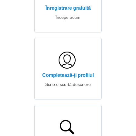
Înregistrare gratuită
Începe acum
Completează-ți profilul
Scrie o scurtă descriere