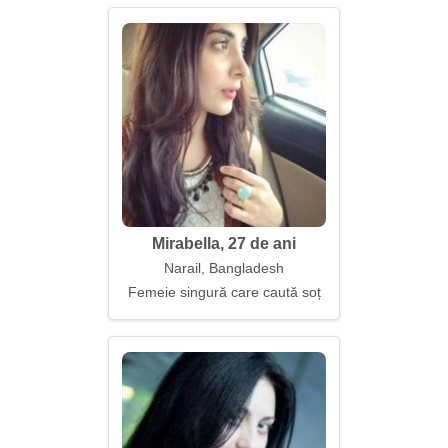
Mirabella, 27 de ani
Narail, Bangladesh
Femeie singură care caută soț