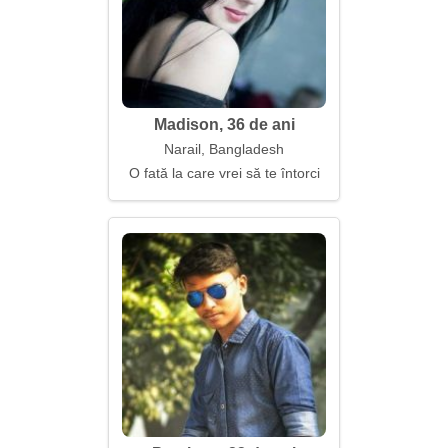
Madison, 36 de ani
Narail, Bangladesh
O fată la care vrei să te întorci