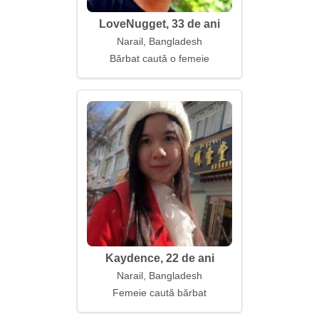
LoveNugget, 33 de ani
Narail, Bangladesh
Bărbat caută o femeie
Kaydence, 22 de ani
Narail, Bangladesh
Femeie caută bărbat