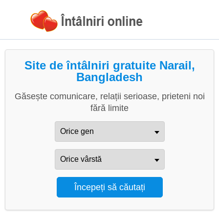
Site de întâlniri gratuite Narail,
Bangladesh
Găsește comunicare, relații serioase, prieteni noi
fără limite