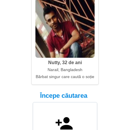
Nutty, 32 de ani
Narail, Bangladesh
Bărbat singur care caută o soție
Începe căutarea