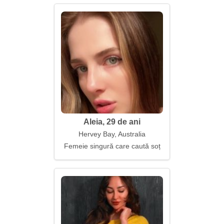
Aleia, 29 de ani
Hervey Bay, Australia
Femeie singură care caută soț