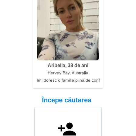
Aribella, 38 de ani
Hervey Bay, Australia
Îmi doresc o familie plină de confort și sens
Începe căutarea