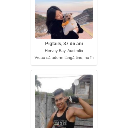
Pigtails, 37 de ani
Hervey Bay, Australia
Vreau să adorm lângă tine, nu în anxietate