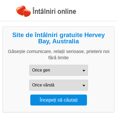
Site de întâlniri gratuite Hervey
Bay, Australia
Găsește comunicare, relații serioase, prieteni noi
fără limite