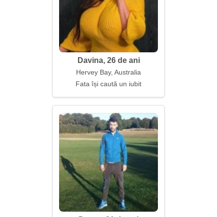
Davina, 26 de ani
Hervey Bay, Australia
Fata își caută un iubit