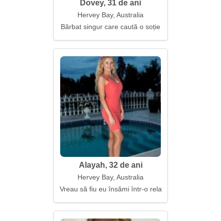
Dovey, 31 de ani
Hervey Bay, Australia
Bărbat singur care caută o soție
Alayah, 32 de ani
Hervey Bay, Australia
Vreau să fiu eu însămi într-o relație