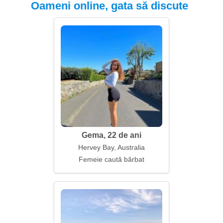
Oameni online, gata să discute
Gema, 22 de ani
Hervey Bay, Australia
Femeie caută bărbat