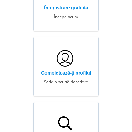
Înregistrare gratuită
Începe acum
Completează-ți profilul
Scrie o scurtă descriere