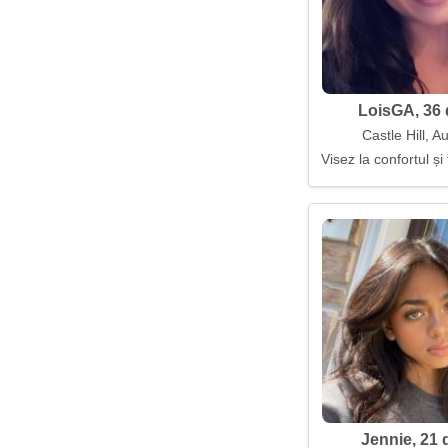
LoisGA, 36 
Castle Hill, Au
Visez la confortul și 
Jennie, 21 