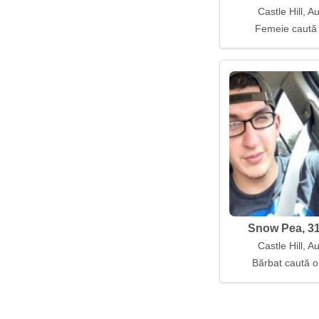
Castle Hill, Au
Femeie caută
Snow Pea, 31
Castle Hill, Au
Bărbat caută o