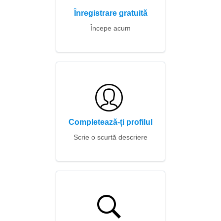
Înregistrare gratuită
Începe acum
Completează-ți profilul
Scrie o scurtă descriere