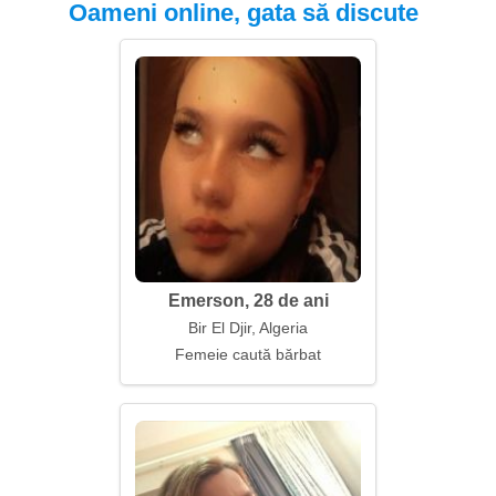
Oameni online, gata să discute
Emerson, 28 de ani
Bir El Djir, Algeria
Femeie caută bărbat