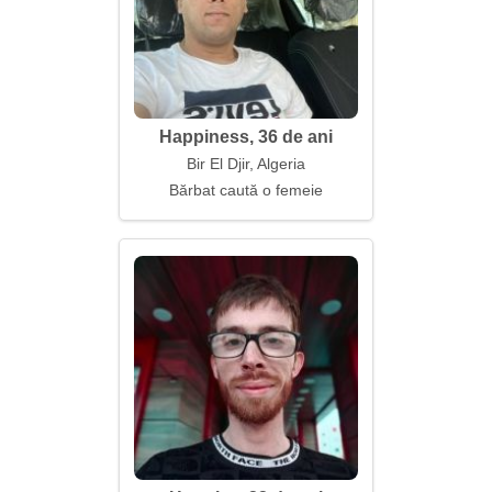
Happiness, 36 de ani
Bir El Djir, Algeria
Bărbat caută o femeie