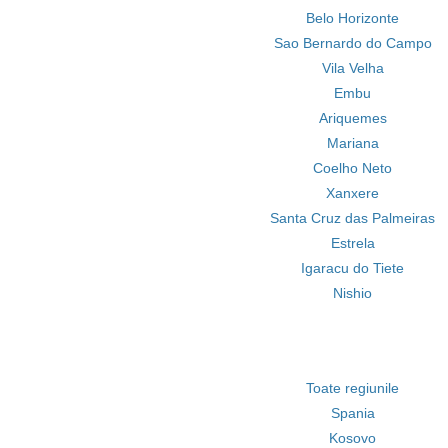
Belo Horizonte
Sao Bernardo do Campo
Vila Velha
Embu
Ariquemes
Mariana
Coelho Neto
Xanxere
Santa Cruz das Palmeiras
Estrela
Igaracu do Tiete
Nishio
Toate regiunile
Spania
Kosovo