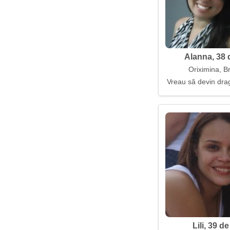
Alanna, 38 
Oriximina, Br
Vreau să devin dra
Lili, 39 de