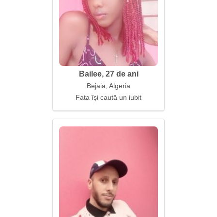
Bailee, 27 de ani
Bejaia, Algeria
Fata își caută un iubit