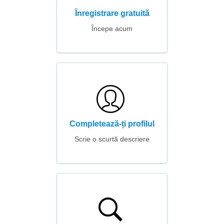
Înregistrare gratuită
Începe acum
Completează-ți profilul
Scrie o scurtă descriere