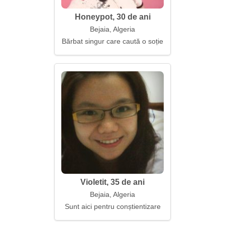
Honeypot, 30 de ani
Bejaia, Algeria
Bărbat singur care caută o soție
Violetit, 35 de ani
Bejaia, Algeria
Sunt aici pentru conștientizare