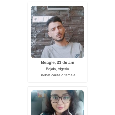
Beagle, 31 de ani
Bejaia, Algeria
Bărbat caută o femeie