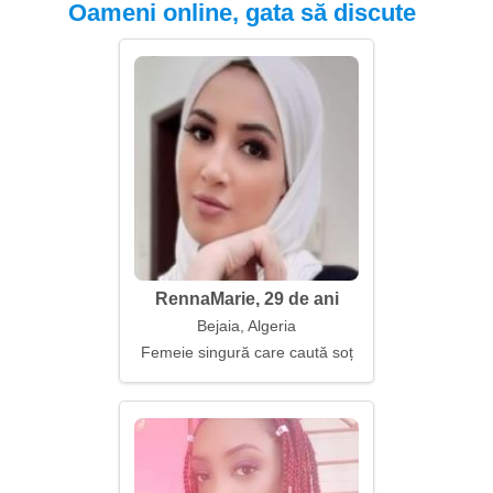
Oameni online, gata să discute
RennaMarie, 29 de ani
Bejaia, Algeria
Femeie singură care caută soț