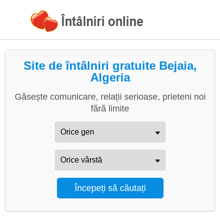
Site de întâlniri gratuite Bejaia,
Algeria
Găsește comunicare, relații serioase, prieteni noi
fără limite