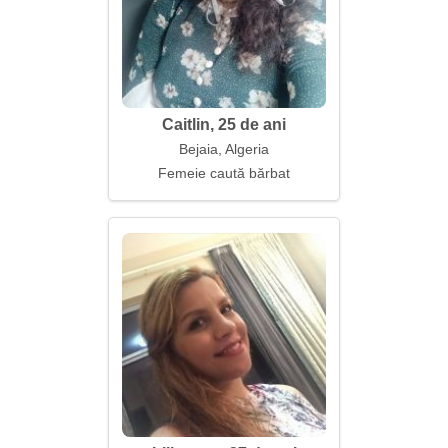
Caitlin, 25 de ani
Bejaia, Algeria
Femeie caută bărbat