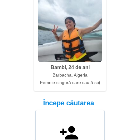
Bambi, 24 de ani
Barbacha, Algeria
Femeie singură care caută soț
Începe căutarea