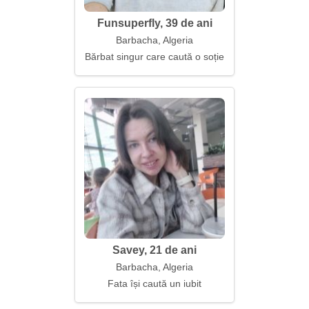
Funsuperfly, 39 de ani
Barbacha, Algeria
Bărbat singur care caută o soție
Savey, 21 de ani
Barbacha, Algeria
Fata își caută un iubit