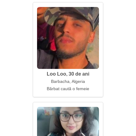
Loo Loo, 30 de ani
Barbacha, Algeria
Bărbat caută o femeie