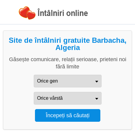
Site de întâlniri gratuite Barbacha,
Algeria
Găsește comunicare, relații serioase, prieteni noi
fără limite