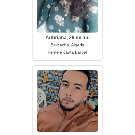
Aubriana, 29 de ani
Barbacha, Algeria
Femeie caută bărbat