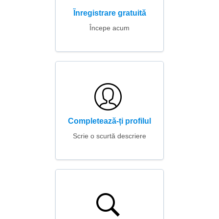
Înregistrare gratuită
Începe acum
Completează-ți profilul
Scrie o scurtă descriere