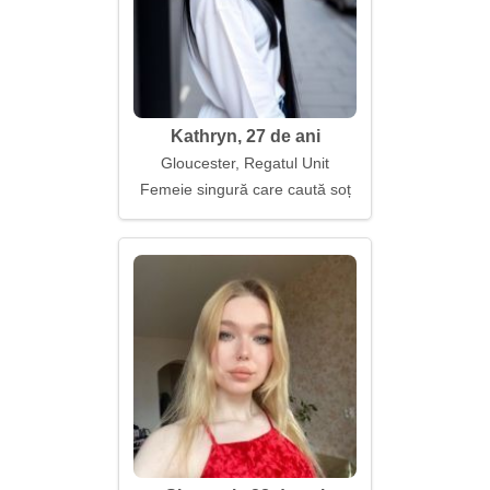
Kathryn, 27 de ani
Gloucester, Regatul Unit
Femeie singură care caută soț