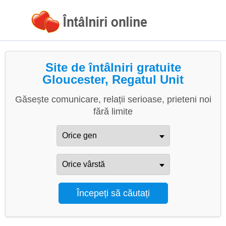
Site de întâlniri gratuite
Gloucester, Regatul Unit
Găsește comunicare, relații serioase, prieteni noi
fără limite