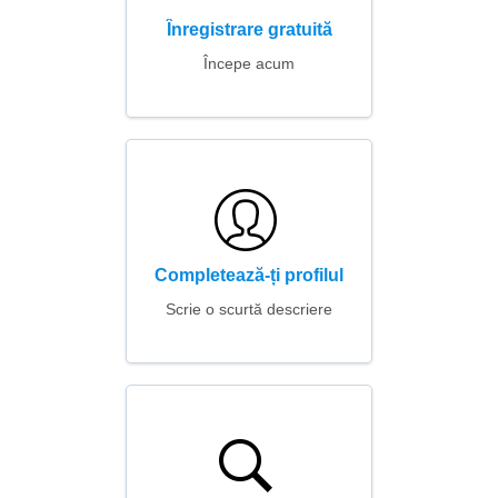
Înregistrare gratuită
Începe acum
Completează-ți profilul
Scrie o scurtă descriere