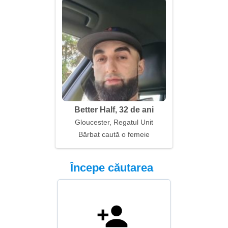
Better Half, 32 de ani
Gloucester, Regatul Unit
Bărbat caută o femeie
Începe căutarea