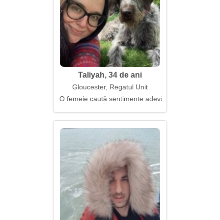
Taliyah, 34 de ani
Gloucester, Regatul Unit
O femeie caută sentimente adevărate