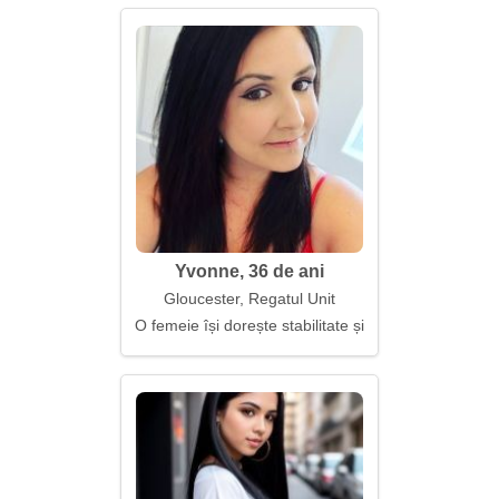
Yvonne, 36 de ani
Gloucester, Regatul Unit
O femeie își dorește stabilitate și respect reciproc