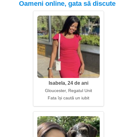
Oameni online, gata să discute
Isabela, 24 de ani
Gloucester, Regatul Unit
Fata își caută un iubit