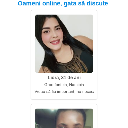
Oameni online, gata să discute
Liora, 31 de ani
Grootfontein, Namibia
Vreau să fiu important, nu necesar