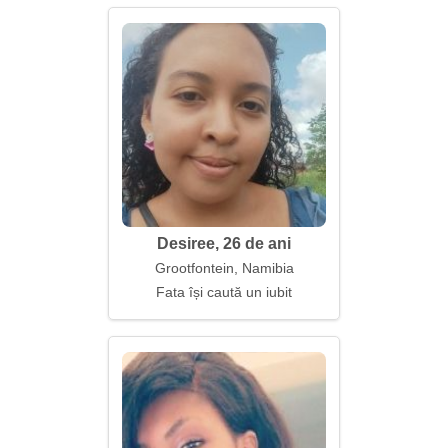
Desiree, 26 de ani
Grootfontein, Namibia
Fata își caută un iubit