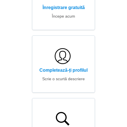
Înregistrare gratuită
Începe acum
Completează-ți profilul
Scrie o scurtă descriere