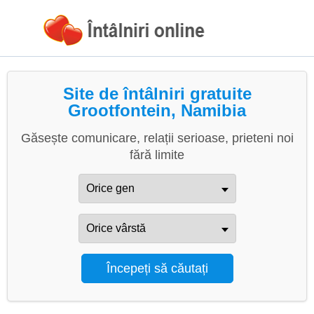
Site de întâlniri gratuite
Grootfontein, Namibia
Găsește comunicare, relații serioase, prieteni noi
fără limite