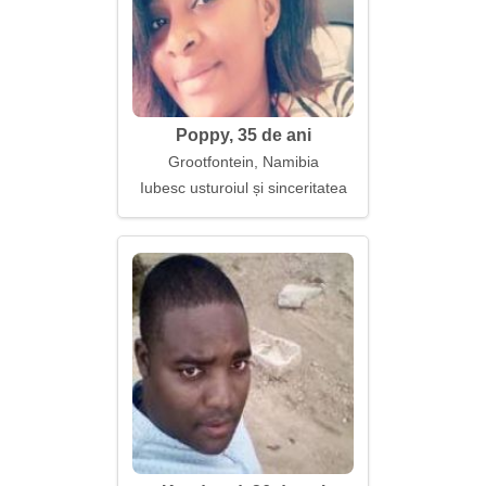
Poppy, 35 de ani
Grootfontein, Namibia
Iubesc usturoiul și sinceritatea