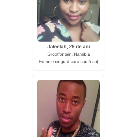
Jaleelah, 29 de ani
Grootfontein, Namibia
Femeie singură care caută soț