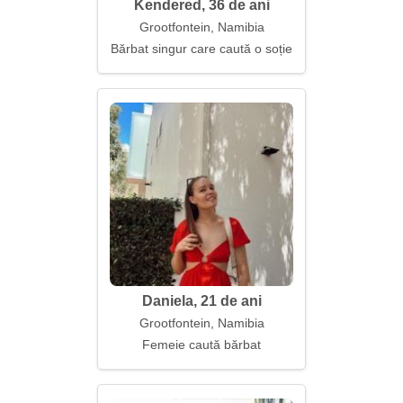
Kendered, 36 de ani
Grootfontein, Namibia
Bărbat singur care caută o soție
Daniela, 21 de ani
Grootfontein, Namibia
Femeie caută bărbat