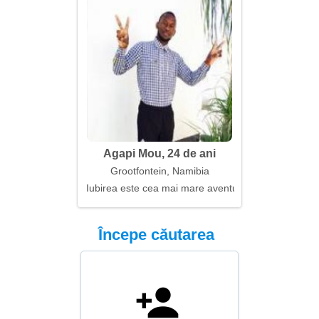
Agapi Mou, 24 de ani
Grootfontein, Namibia
Iubirea este cea mai mare aventură a noastră
Începe căutarea