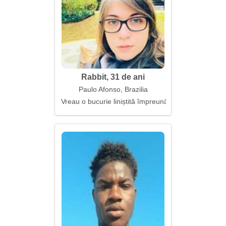
Rabbit, 31 de ani
Paulo Afonso, Brazilia
Vreau o bucurie liniștită împreună