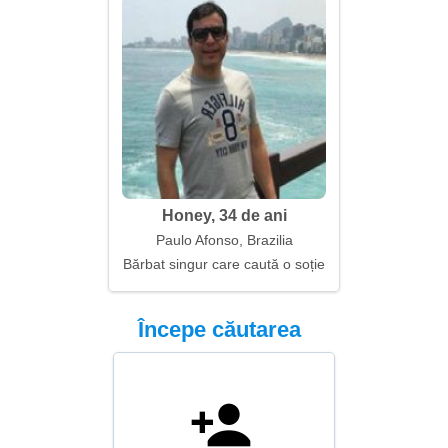
Honey, 34 de ani
Paulo Afonso, Brazilia
Bărbat singur care caută o soție
Începe căutarea