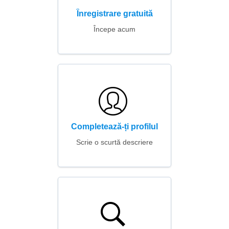
Înregistrare gratuită
Începe acum
Completează-ți profilul
Scrie o scurtă descriere