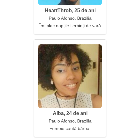
HeartThrob, 25 de ani
Paulo Afonso, Brazilia
Îmi plac nopțile fierbinți de vară
Alba, 24 de ani
Paulo Afonso, Brazilia
Femeie caută bărbat