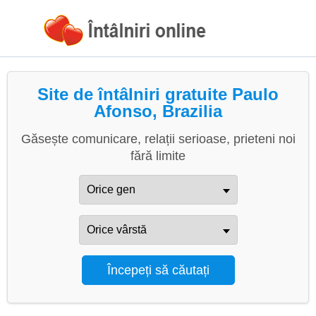
Site de întâlniri gratuite Paulo
Afonso, Brazilia
Găsește comunicare, relații serioase, prieteni noi
fără limite