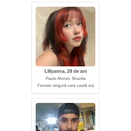
Lillyanna, 28 de ani
Paulo Afonso, Brazilia
Femeie singură care caută soț