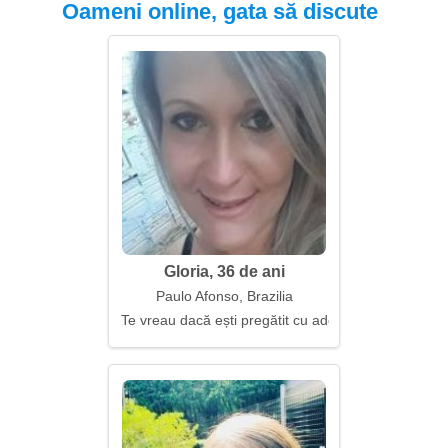
Oameni online, gata să discute
Gloria, 36 de ani
Paulo Afonso, Brazilia
Te vreau dacă ești pregătit cu adevărat