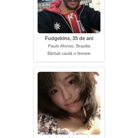
Fudgekins, 35 de ani
Paulo Afonso, Brazilia
Bărbat caută o femeie