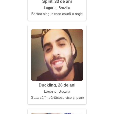
Spirit, 33 de ani
Lagarto, Brazilia
Bărbat singur care caută o soție
Duckling, 28 de ani
Lagarto, Brazilia
Gata să împărtășesc vise și planuri