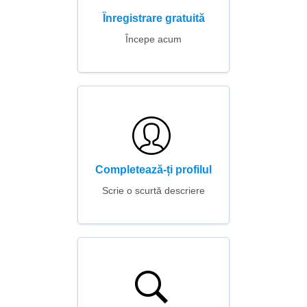
Înregistrare gratuită
Începe acum
Completează-ți profilul
Scrie o scurtă descriere