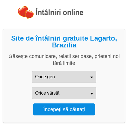
Site de întâlniri gratuite Lagarto,
Brazilia
Găsește comunicare, relații serioase, prieteni noi
fără limite