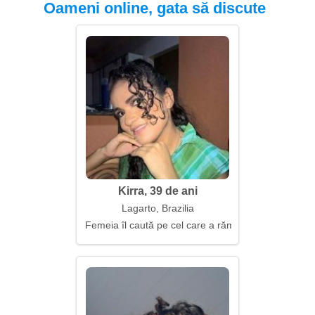
Oameni online, gata să discute
Kirra, 39 de ani
Lagarto, Brazilia
Femeia îl caută pe cel care a rămas