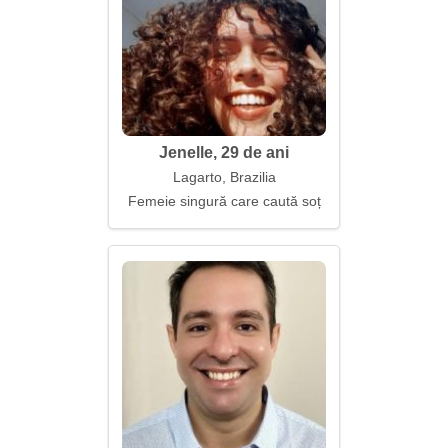
Jenelle, 29 de ani
Lagarto, Brazilia
Femeie singură care caută soț