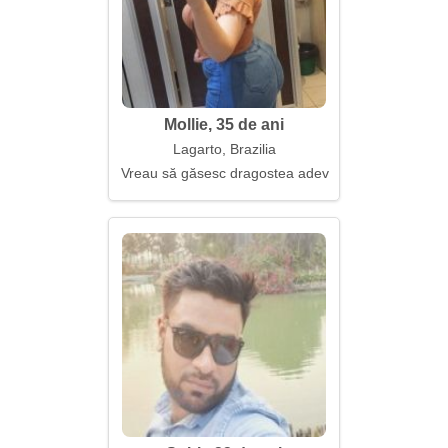
Mollie, 35 de ani
Lagarto, Brazilia
Vreau să găsesc dragostea adevărată