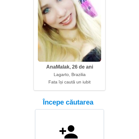
AnaMalak, 26 de ani
Lagarto, Brazilia
Fata își caută un iubit
Începe căutarea