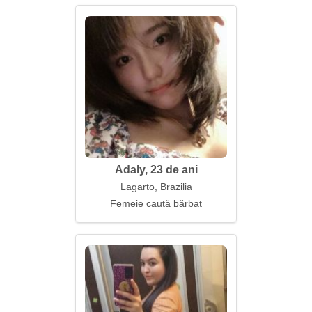
Adaly, 23 de ani
Lagarto, Brazilia
Femeie caută bărbat