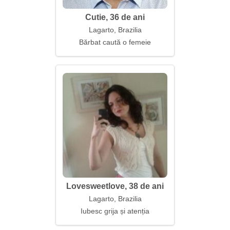
Cutie, 36 de ani
Lagarto, Brazilia
Bărbat caută o femeie
Lovesweetlove, 38 de ani
Lagarto, Brazilia
Iubesc grija și atenția