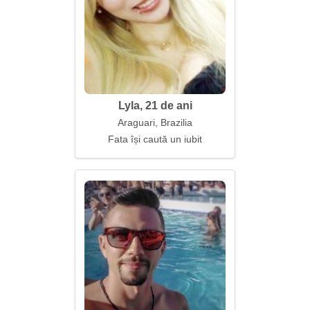
Lyla, 21 de ani
Araguari, Brazilia
Fata își caută un iubit