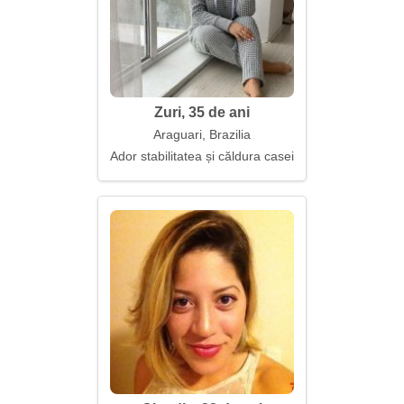
Zuri, 35 de ani
Araguari, Brazilia
Ador stabilitatea și căldura casei