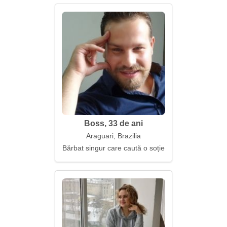
Boss, 33 de ani
Araguari, Brazilia
Bărbat singur care caută o soție