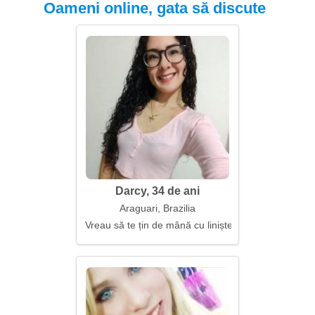
Oameni online, gata să discute
Darcy, 34 de ani
Araguari, Brazilia
Vreau să te țin de mână cu liniște