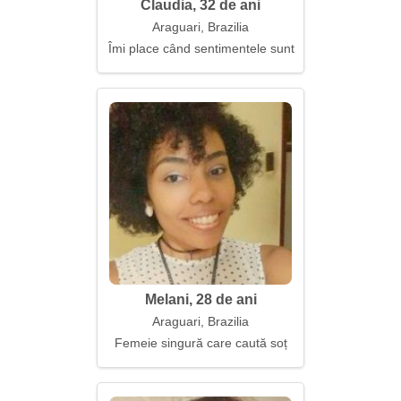
Claudia, 32 de ani
Araguari, Brazilia
Îmi place când sentimentele sunt reale
Melani, 28 de ani
Araguari, Brazilia
Femeie singură care caută soț