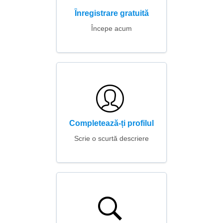
Înregistrare gratuită
Începe acum
Completează-ți profilul
Scrie o scurtă descriere