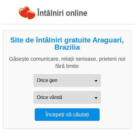
Site de întâlniri gratuite Araguari,
Brazilia
Găsește comunicare, relații serioase, prieteni noi
fără limite