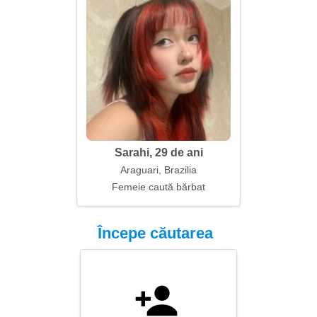
Sarahi, 29 de ani
Araguari, Brazilia
Femeie caută bărbat
Începe căutarea