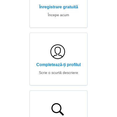
Înregistrare gratuită
Începe acum
Completează-ți profilul
Scrie o scurtă descriere