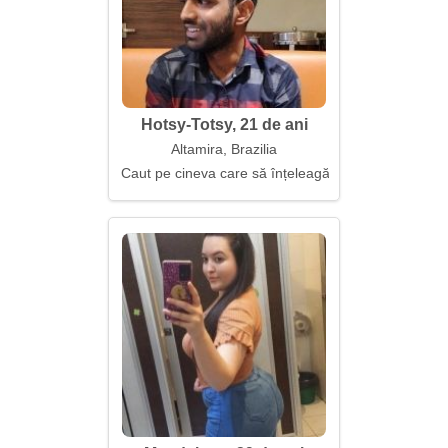
Hotsy-Totsy, 21 de ani
Altamira, Brazilia
Caut pe cineva care să înțeleagă fără cuvinte