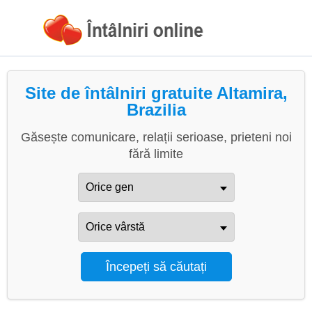
Site de întâlniri gratuite Altamira,
Brazilia
Găsește comunicare, relații serioase, prieteni noi
fără limite