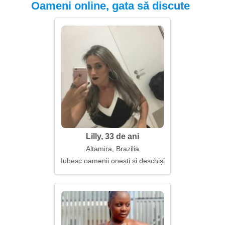
Oameni online, gata să discute
Lilly, 33 de ani
Altamira, Brazilia
Iubesc oamenii onești și deschiși