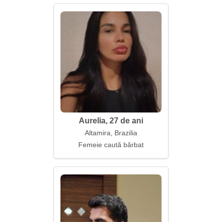
Aurelia, 27 de ani
Altamira, Brazilia
Femeie caută bărbat