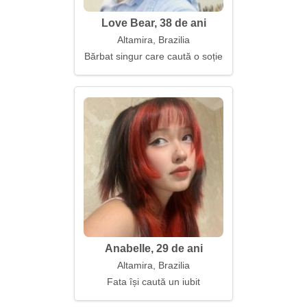
Love Bear, 38 de ani
Altamira, Brazilia
Bărbat singur care caută o soție
Anabelle, 29 de ani
Altamira, Brazilia
Fata își caută un iubit