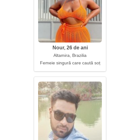
Nour, 26 de ani
Altamira, Brazilia
Femeie singură care caută soț