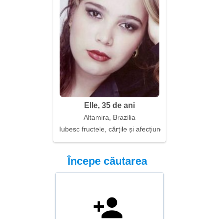
Elle, 35 de ani
Altamira, Brazilia
Iubesc fructele, cărțile și afecțiunea
Începe căutarea