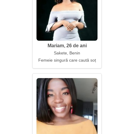
Mariam, 26 de ani
Sakete, Benin
Femeie singură care caută soț