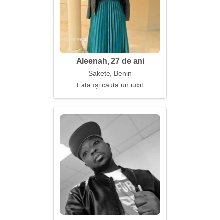
Aleenah, 27 de ani
Sakete, Benin
Fata își caută un iubit