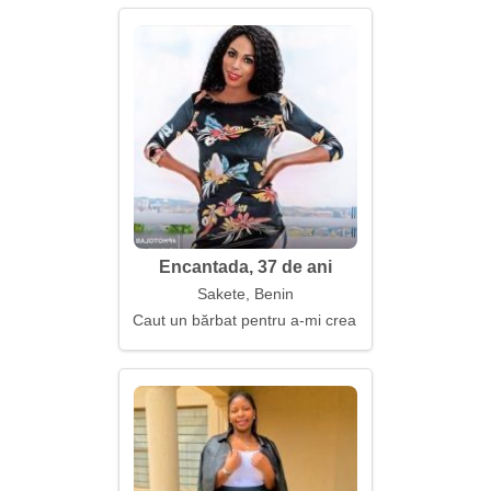
Encantada, 37 de ani
Sakete, Benin
Caut un bărbat pentru a-mi crea o casă confortabil