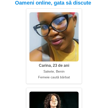
Oameni online, gata să discute
Carina, 23 de ani
Sakete, Benin
Femeie caută bărbat