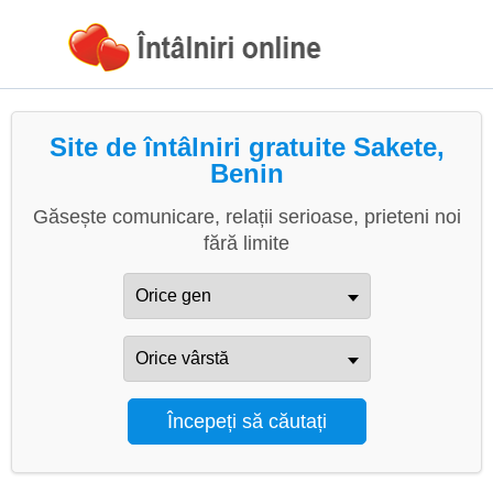
Site de întâlniri gratuite Sakete,
Benin
Găsește comunicare, relații serioase, prieteni noi
fără limite