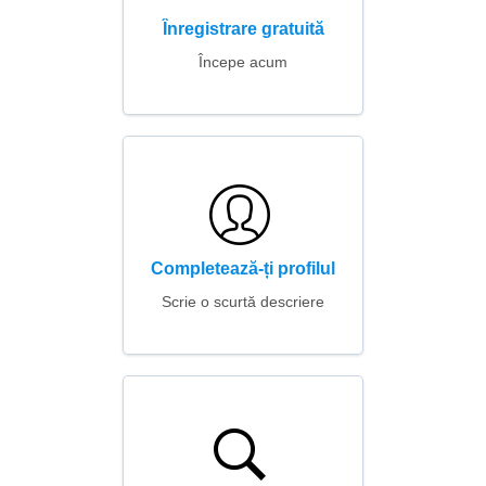
Înregistrare gratuită
Începe acum
Completează-ți profilul
Scrie o scurtă descriere