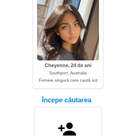
Cheyenne, 24 de ani
Southport, Australia
Femeie singură care caută soț
Începe căutarea