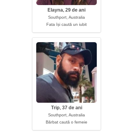
Elayna, 29 de ani
Southport, Australia
Fata își caută un iubit
Trip, 37 de ani
Southport, Australia
Bărbat caută o femeie