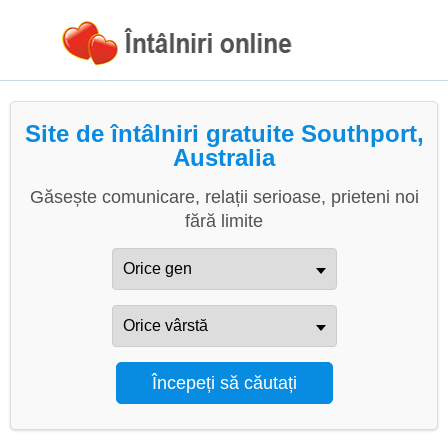
Site de întâlniri gratuite Southport,
Australia
Găsește comunicare, relații serioase, prieteni noi
fără limite