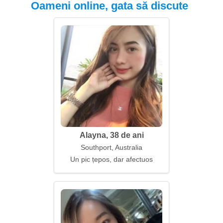
Oameni online, gata să discute
Alayna, 38 de ani
Southport, Australia
Un pic țepos, dar afectuos