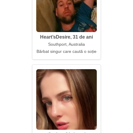
Heart’sDesire, 31 de ani
Southport, Australia
Bărbat singur care caută o soție