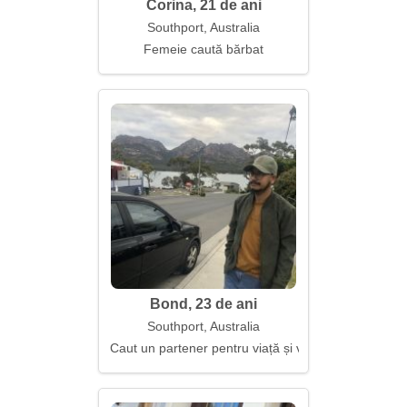
Corina, 21 de ani
Southport, Australia
Femeie caută bărbat
Bond, 23 de ani
Southport, Australia
Caut un partener pentru viață și vise