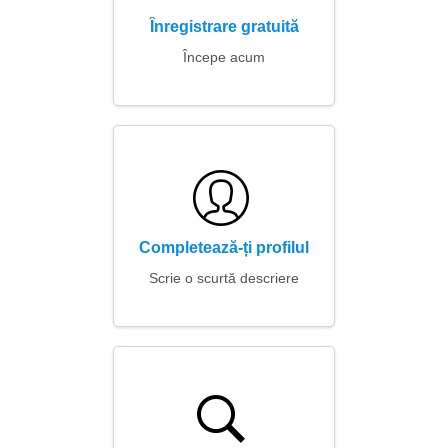
Înregistrare gratuită
Începe acum
Completează-ți profilul
Scrie o scurtă descriere