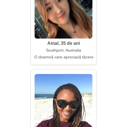
Amal, 35 de ani
Southport, Australia
O doamnă care apreciază tăcerea împreună