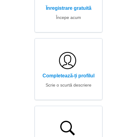
Înregistrare gratuită
Începe acum
Completează-ți profilul
Scrie o scurtă descriere