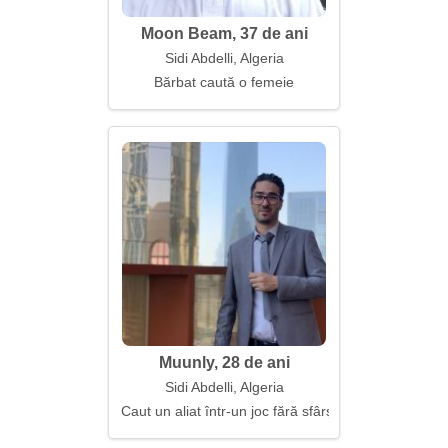
Moon Beam, 37 de ani
Sidi Abdelli, Algeria
Bărbat caută o femeie
Muunly, 28 de ani
Sidi Abdelli, Algeria
Caut un aliat într-un joc fără sfârșit