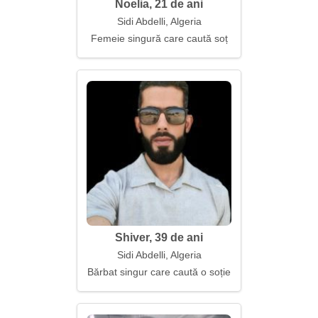
Noelia, 21 de ani
Sidi Abdelli, Algeria
Femeie singură care caută soț
Shiver, 39 de ani
Sidi Abdelli, Algeria
Bărbat singur care caută o soție