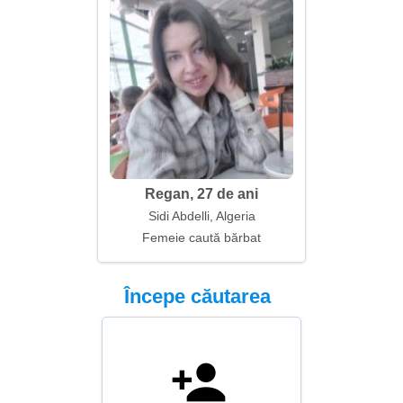
Regan, 27 de ani
Sidi Abdelli, Algeria
Femeie caută bărbat
Începe căutarea