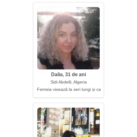
Dalia, 31 de ani
Sidi Abdelli, Algeria
Femeia visează la seri lungi și calde împreună