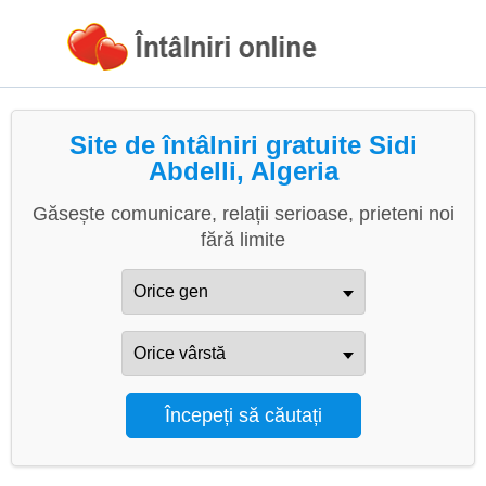
Site de întâlniri gratuite Sidi
Abdelli, Algeria
Găsește comunicare, relații serioase, prieteni noi
fără limite