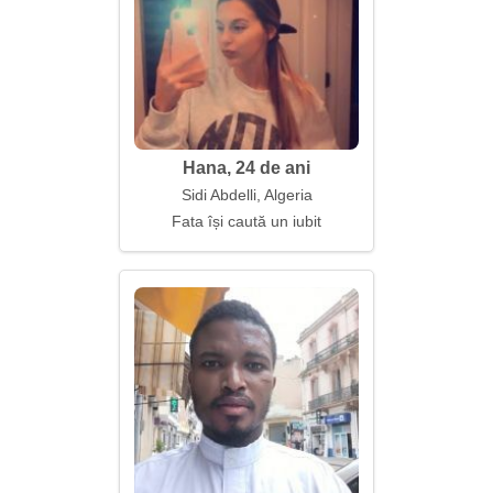
Hana, 24 de ani
Sidi Abdelli, Algeria
Fata își caută un iubit