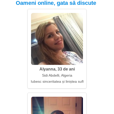
Oameni online, gata să discute
Alyanna, 33 de ani
Sidi Abdelli, Algeria
Iubesc sinceritatea și liniștea sufletească